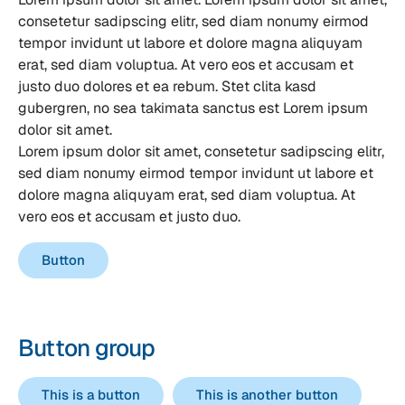
consetetur sadipscing elitr, sed diam nonumy eirmod
tempor invidunt ut labore et dolore magna aliquyam
erat, sed diam voluptua. At vero eos et accusam et
justo duo dolores et ea rebum. Stet clita kasd
gubergren, no sea takimata sanctus est Lorem ipsum
dolor sit amet.
Lorem ipsum dolor sit amet, consetetur sadipscing elitr,
sed diam nonumy eirmod tempor invidunt ut labore et
dolore magna aliquyam erat, sed diam voluptua. At
vero eos et accusam et justo duo.
Button
Button group
This is a button
This is another button