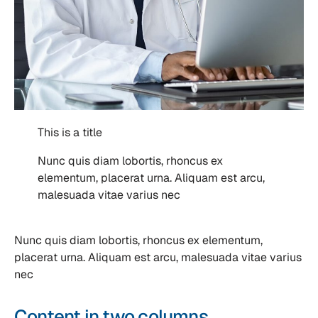
This is a title
Nunc quis diam lobortis, rhoncus ex
elementum, placerat urna. Aliquam est arcu,
malesuada vitae varius nec
Nunc quis diam lobortis, rhoncus ex elementum,
placerat urna. Aliquam est arcu, malesuada vitae varius
nec
Content in two columns