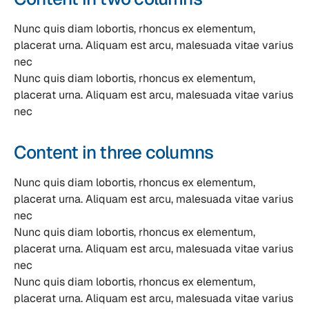
Nunc quis diam lobortis, rhoncus ex elementum,
placerat urna. Aliquam est arcu, malesuada vitae varius
nec
Nunc quis diam lobortis, rhoncus ex elementum,
placerat urna. Aliquam est arcu, malesuada vitae varius
nec
Content in three columns
Nunc quis diam lobortis, rhoncus ex elementum,
placerat urna. Aliquam est arcu, malesuada vitae varius
nec
Nunc quis diam lobortis, rhoncus ex elementum,
placerat urna. Aliquam est arcu, malesuada vitae varius
nec
Nunc quis diam lobortis, rhoncus ex elementum,
placerat urna. Aliquam est arcu, malesuada vitae varius