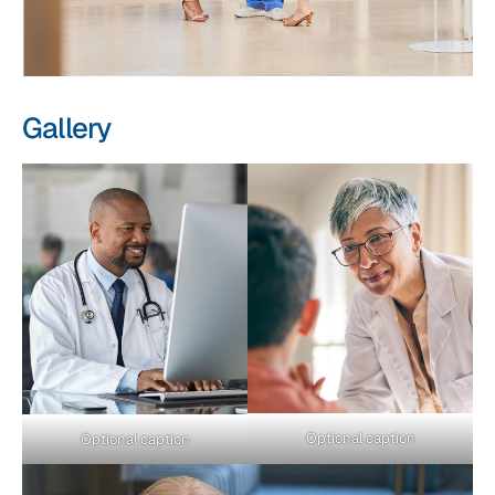
Gallery
Optional caption
Optional caption