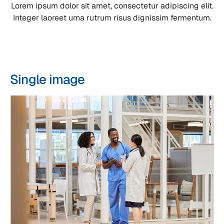
Lorem ipsum dolor sit amet, consectetur adipiscing elit.
Integer laoreet urna rutrum risus dignissim fermentum.
Single image