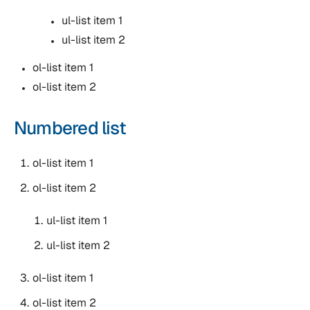
ul-list item 1
ul-list item 2
ol-list item 1
ol-list item 2
Numbered list
ol-list item 1
ol-list item 2
ul-list item 1
ul-list item 2
ol-list item 1
ol-list item 2