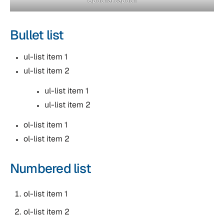
Optional caption
Bullet list
ul-list item 1
ul-list item 2
ul-list item 1
ul-list item 2
ol-list item 1
ol-list item 2
Numbered list
ol-list item 1
ol-list item 2