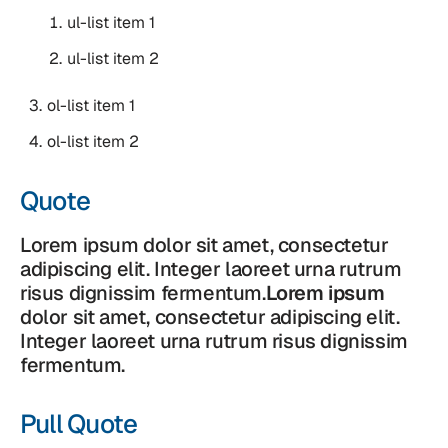
ul-list item 1
ul-list item 2
ol-list item 1
ol-list item 2
Quote
Lorem ipsum dolor sit amet, consectetur
adipiscing elit. Integer laoreet urna rutrum
risus dignissim fermentum.
Lorem ipsum
dolor sit amet, consectetur adipiscing elit.
Integer laoreet urna rutrum risus dignissim
fermentum.
Pull Quote