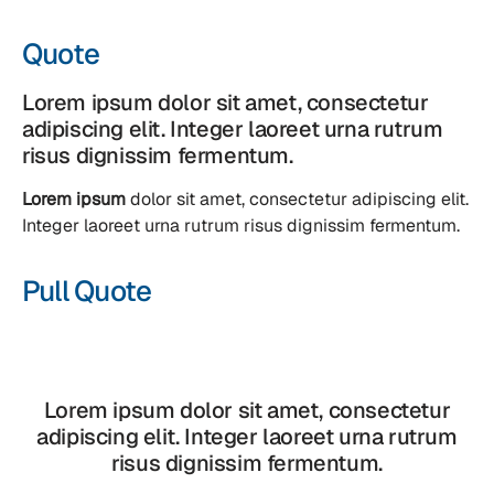
Quote
Lorem ipsum dolor sit amet, consectetur
adipiscing elit. Integer laoreet urna rutrum
risus dignissim fermentum.
Lorem ipsum
dolor sit amet, consectetur adipiscing elit.
Integer laoreet urna rutrum risus dignissim fermentum.
Pull Quote
Lorem ipsum dolor sit amet, consectetur
adipiscing elit. Integer laoreet urna rutrum
risus dignissim fermentum.