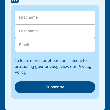
To learn more about our commitment to
protecting your privacy, view our
Privacy
Policy
.