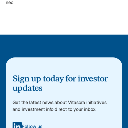
nec
Sign up today for investor
updates
Get the latest news about Vitasora initiatives
and investment info direct to your inbox.
Follow us