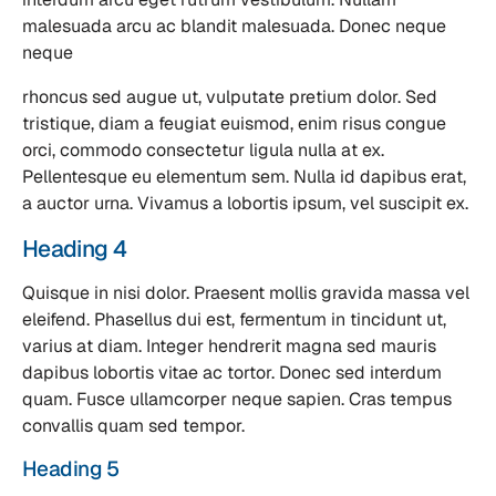
malesuada arcu ac blandit malesuada. Donec neque
neque
rhoncus sed augue ut, vulputate pretium dolor. Sed
tristique, diam a feugiat euismod, enim risus congue
orci, commodo consectetur ligula nulla at ex.
Pellentesque eu elementum sem. Nulla id dapibus erat,
a auctor urna. Vivamus a lobortis ipsum, vel suscipit ex.
Heading 4
Quisque in nisi dolor. Praesent mollis gravida massa vel
eleifend. Phasellus dui est, fermentum in tincidunt ut,
varius at diam. Integer hendrerit magna sed mauris
dapibus lobortis vitae ac tortor. Donec sed interdum
quam. Fusce ullamcorper neque sapien. Cras tempus
convallis quam sed tempor.
Heading 5