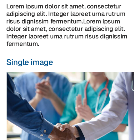
Lorem ipsum dolor sit amet, consectetur
adipiscing elit. Integer laoreet urna rutrum
risus dignissim fermentum.Lorem ipsum
dolor sit amet, consectetur adipiscing elit.
Integer laoreet urna rutrum risus dignissim
fermentum.
Single image